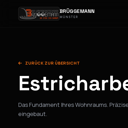
BRÜGGEMANN
MÜNSTER
ZURÜCK ZUR ÜBERSICHT
Estricharb
Das Fundament Ihres Wohnraums. Präzise
eingebaut.