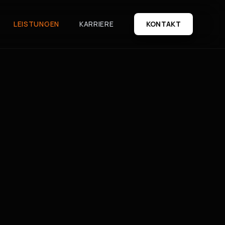
LEISTUNGEN
KARRIERE
KONTAKT